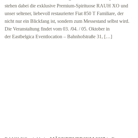
stehen dabei die exklusive Premium-Spirituose RAUH XO und
unser seltener, liebevoll restaurierter Fiat 850 T Familiare, der
nicht nur ein Blickfang ist, sondern zum Messestand selbst wird.
Die Veranstaltung findet vom 03. /04. / 05. Oktober in
der Eastbelgica Eventlocation – Bahnhofstraße 31, […]