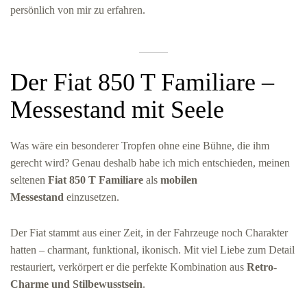
persönlich von mir zu erfahren.
Der Fiat 850 T Familiare –
Messestand mit Seele
Was wäre ein besonderer Tropfen ohne eine Bühne, die ihm
gerecht wird? Genau deshalb habe ich mich entschieden, meinen
seltenen
Fiat 850 T Familiare
als
mobilen
Messestand
einzusetzen.
Der Fiat stammt aus einer Zeit, in der Fahrzeuge noch Charakter
hatten – charmant, funktional, ikonisch. Mit viel Liebe zum Detail
restauriert, verkörpert er die perfekte Kombination aus
Retro-
Charme und Stilbewusstsein
.