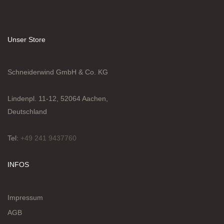
Unser Store
Schneiderwind GmbH & Co. KG
Lindenpl. 11-12, 52064 Aachen,
Deutschland
Tel:
+49 241 9437760
INFOS
Impressum
AGB