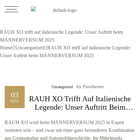
RAUH XO trifft auf italienische Legende: Unser Auftritt beim
MÄNNERVERSUM 2025
Home
Uncategorized
RAUH XO trifft auf italienische Legende:
Unser Auftritt beim MÄNNERVERSUM 2025
by
Pavothemes
Uncategorized
03
RAUH XO Trifft Auf Italienische
AUG.
Legende: Unser Auftritt Beim
MÄNNERVERSUM 2025
RAUH XO wird beim MÄNNERVERSUM 2025 in Eupen
vertreten sein – und zwar mit einer ganz besonderen Kombination
aus Genusskultur und Automobilgeschichte. Im Mittelpunkt