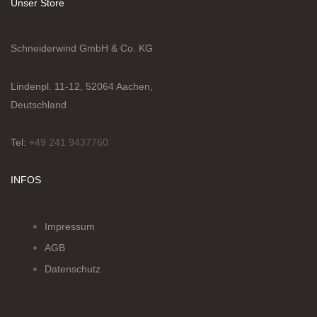
Unser Store
Schneiderwind GmbH & Co. KG
Lindenpl. 11-12, 52064 Aachen,
Deutschland
Tel:
+49 241 9437760
INFOS
Impressum
AGB
Datenschutz