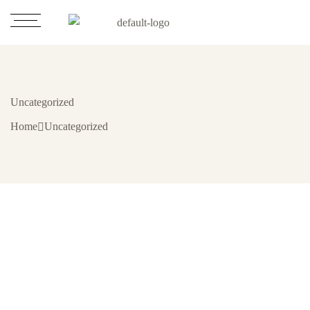
Uncategorized
Home
Uncategorized