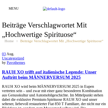
MENU
Beiträge Verschlagwortet Mit
„hochwertige Spirituose“
Home
Beiträge Verschlagwortet Mit „hochwertige Spirituose“
03
Aug.
Uncategorized
by
Pavothemes
RAUH XO trifft auf italienische Legende: Unser
Auftritt beim MÄNNERVERSUM 2025
RAUH XO wird beim MÄNNERVERSUM 2025 in Eupen
vertreten sein – und zwar mit einer ganz besonderen Kombination
aus Genusskultur und Automobilgeschichte. Im Mittelpunkt stehen
dabei die exklusive Premium-Spirituose RAUH XO und unser
seltener, liebevoll restaurierter Fiat 850 T Familiare, der nicht nur ein