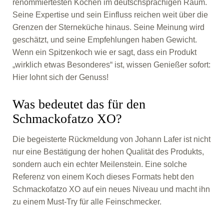
renommiertesten Köchen im deutschsprachigen Raum.
Seine Expertise und sein Einfluss reichen weit über die
Grenzen der Sterneküche hinaus. Seine Meinung wird
geschätzt, und seine Empfehlungen haben Gewicht.
Wenn ein Spitzenkoch wie er sagt, dass ein Produkt
„wirklich etwas Besonderes“ ist, wissen Genießer sofort:
Hier lohnt sich der Genuss!
Was bedeutet das für den
Schmackofatzo XO?
Die begeisterte Rückmeldung von Johann Lafer ist nicht
nur eine Bestätigung der hohen Qualität des Produkts,
sondern auch ein echter Meilenstein. Eine solche
Referenz von einem Koch dieses Formats hebt den
Schmackofatzo XO auf ein neues Niveau und macht ihn
zu einem Must-Try für alle Feinschmecker.