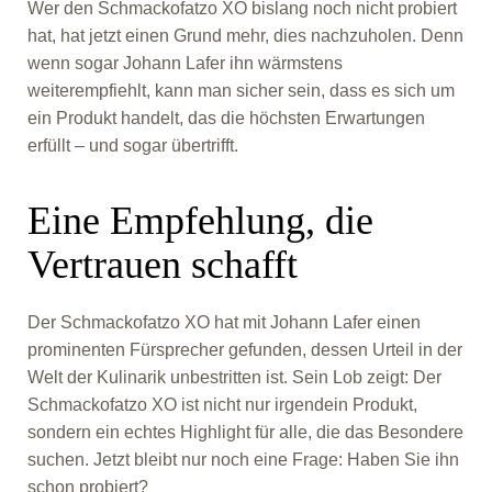
Wer den Schmackofatzo XO bislang noch nicht probiert
hat, hat jetzt einen Grund mehr, dies nachzuholen. Denn
wenn sogar Johann Lafer ihn wärmstens
weiterempfiehlt, kann man sicher sein, dass es sich um
ein Produkt handelt, das die höchsten Erwartungen
erfüllt – und sogar übertrifft.
Eine Empfehlung, die
Vertrauen schafft
Der Schmackofatzo XO hat mit Johann Lafer einen
prominenten Fürsprecher gefunden, dessen Urteil in der
Welt der Kulinarik unbestritten ist. Sein Lob zeigt: Der
Schmackofatzo XO ist nicht nur irgendein Produkt,
sondern ein echtes Highlight für alle, die das Besondere
suchen. Jetzt bleibt nur noch eine Frage: Haben Sie ihn
schon probiert?