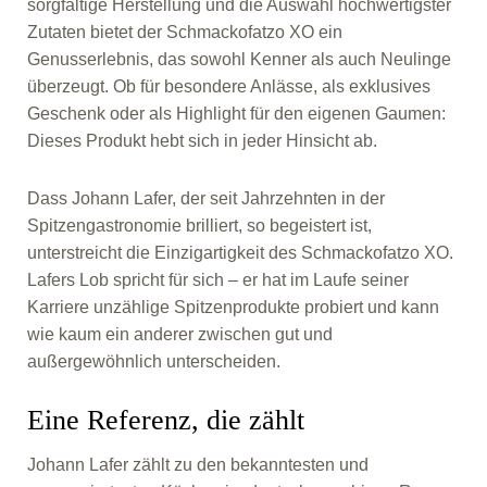
sorgfältige Herstellung und die Auswahl hochwertigster
Zutaten bietet der Schmackofatzo XO ein
Genusserlebnis, das sowohl Kenner als auch Neulinge
überzeugt. Ob für besondere Anlässe, als exklusives
Geschenk oder als Highlight für den eigenen Gaumen:
Dieses Produkt hebt sich in jeder Hinsicht ab.
Dass Johann Lafer, der seit Jahrzehnten in der
Spitzengastronomie brilliert, so begeistert ist,
unterstreicht die Einzigartigkeit des Schmackofatzo XO.
Lafers Lob spricht für sich – er hat im Laufe seiner
Karriere unzählige Spitzenprodukte probiert und kann
wie kaum ein anderer zwischen gut und
außergewöhnlich unterscheiden.
Eine Referenz, die zählt
Johann Lafer zählt zu den bekanntesten und