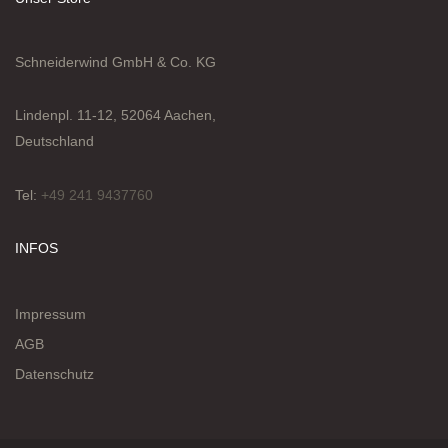
Schneiderwind GmbH & Co. KG
Lindenpl. 11-12, 52064 Aachen,
Deutschland
Tel:
+49 241 9437760
INFOS
Impressum
AGB
Datenschutz