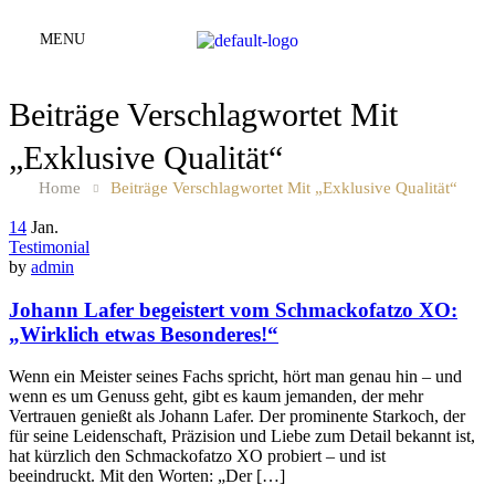
MENU
Beiträge Verschlagwortet Mit
„exklusive Qualität“
Home
Beiträge Verschlagwortet Mit „exklusive Qualität“
14
Jan.
Testimonial
by
admin
Johann Lafer begeistert vom Schmackofatzo XO:
„Wirklich etwas Besonderes!“
Wenn ein Meister seines Fachs spricht, hört man genau hin – und
wenn es um Genuss geht, gibt es kaum jemanden, der mehr
Vertrauen genießt als Johann Lafer. Der prominente Starkoch, der
für seine Leidenschaft, Präzision und Liebe zum Detail bekannt ist,
hat kürzlich den Schmackofatzo XO probiert – und ist
beeindruckt. Mit den Worten: „Der […]