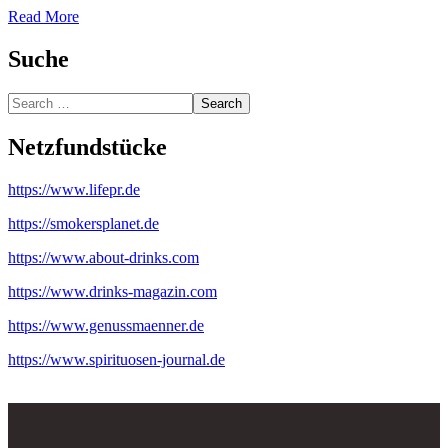
Read More
Suche
Search
Netzfundstücke
https://www.lifepr.de
https://smokersplanet.de
https://www.about-drinks.com
https://www.drinks-magazin.com
https://www.genussmaenner.de
https://www.spirituosen-journal.de