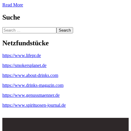
Read More
Suche
Search
Netzfundstücke
https://www.lifepr.de
https://smokersplanet.de
https://www.about-drinks.com
https://www.drinks-magazin.com
https://www.genussmaenner.de
https://www.spirituosen-journal.de