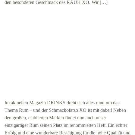
den besonderen Geschmack des RAUH XO. Wir […]
Im aktuellen Magazin DRINKS dreht sich alles rund um das
Thema Rum – und der Schmackofatzo XO ist mit dabei! Neben
den großen, etablierten Marken findet nun auch unser
einzigartiger Rum seinen Platz im renommierten Heft. Ein echter
Erfolg und eine wunderbare Bestätigung für die hohe Qualität und