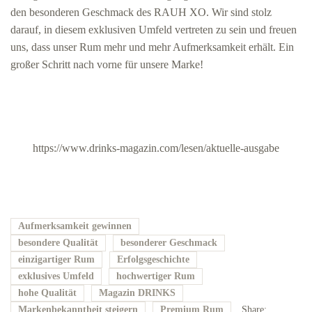
den besonderen Geschmack des RAUH XO. Wir sind stolz
darauf, in diesem exklusiven Umfeld vertreten zu sein und freuen
uns, dass unser Rum mehr und mehr Aufmerksamkeit erhält. Ein
großer Schritt nach vorne für unsere Marke!
https://www.drinks-magazin.com/lesen/aktuelle-ausgabe
Aufmerksamkeit gewinnen
besondere Qualität
besonderer Geschmack
einzigartiger Rum
Erfolgsgeschichte
exklusives Umfeld
hochwertiger Rum
hohe Qualität
Magazin DRINKS
Markenbekanntheit steigern
Premium Rum
Share: