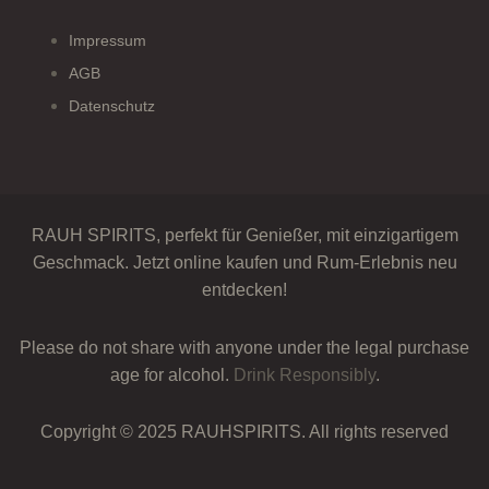
Impressum
AGB
Datenschutz
RAUH SPIRITS, perfekt für Genießer, mit einzigartigem
Geschmack. Jetzt online kaufen und Rum-Erlebnis neu
entdecken!
Please do not share with anyone under the legal purchase
age for alcohol.
Drink Responsibly
.
Copyright © 2025 RAUHSPIRITS. All rights reserved