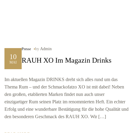
by
Admin
Presse
10
RAUH XO Im Magazin Drinks
MAI
Im aktuellen Magazin DRINKS dreht sich alles rund um das
Thema Rum – und der Schmackofatzo XO ist mit dabei! Neben
den großen, etablierten Marken findet nun auch unser
einzigartiger Rum seinen Platz im renommierten Heft. Ein echter
Erfolg und eine wunderbare Bestätigung für die hohe Qualität und
den besonderen Geschmack des RAUH XO. Wir […]