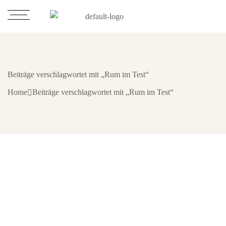
Beiträge verschlagwortet mit „Rum im Test“
Home
Beiträge verschlagwortet mit „Rum im Test“