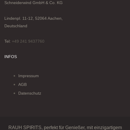
Schneiderwind GmbH & Co. KG
Lindenpl. 11-12, 52064 Aachen,
Deutschland
Tel:
+49 241 9437760
INFOS
Impressum
AGB
Datenschutz
RAUH SPIRITS, perfekt für Genießer, mit einzigartigem