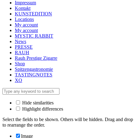
Impressum
Kontakt
KUNSTEDITION
Locations
My account
My account
MYSTIC RABBIT
News
PRESSE
RAUH
Rauh Prestige Zigarre
Shop
Spitzengastronomie
TASTINGNOTES
XO
Hide similarities
Highlight differences
Select the fields to be shown. Others will be hidden. Drag and drop
to rearrange the order.
Image