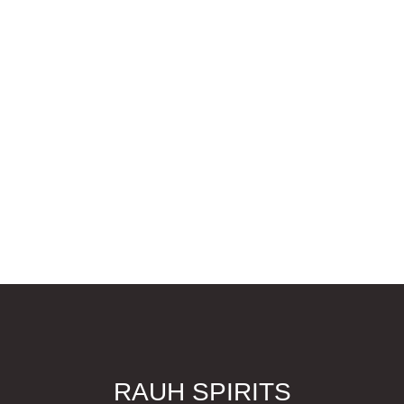
RAUH SPIRITS