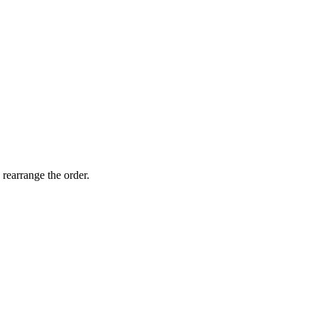
 rearrange the order.