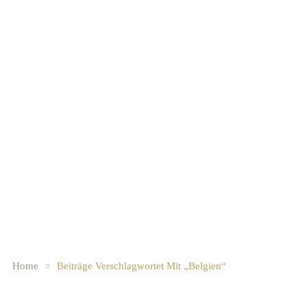
Home
Beiträge Verschlagwortet Mit „Belgien“