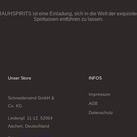
RAUHSPIRITS ist eine Einladung, sich in die Welt der exquisite
Spirituosen entführen zu lassen.
Unser Store
INFOS
Impressum
Schneiderwind GmbH &
AGB
Co. KG
Datenschutz
Lindenpl. 11-12, 52064
Aachen, Deutschland