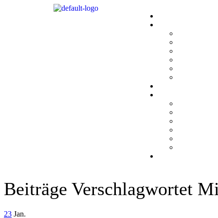
Beiträge Verschlagwortet Mi
23
Jan.