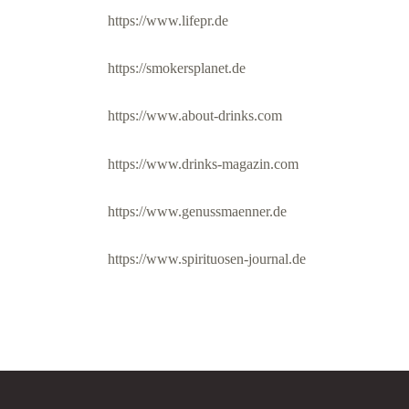
https://www.lifepr.de
https://smokersplanet.de
https://www.about-drinks.com
https://www.drinks-magazin.com
https://www.genussmaenner.de
https://www.spirituosen-journal.de