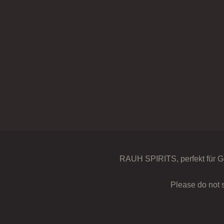
RAUH SPIRITS, perfekt für G
Please do not 