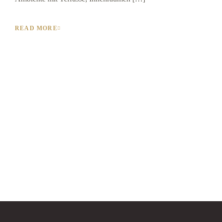
READ MORE