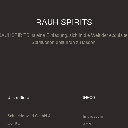
RAUH SPIRITS
RAUHSPIRITS ist eine Einladung, sich in die Welt der exquisite
Spirituosen entführen zu lassen.
Unser Store
INFOS
Schneiderwind GmbH &
Impressum
Co. KG
AGB