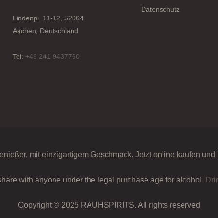
Datenschutz
Lindenpl. 11-12, 52064
Aachen, Deutschland
Tel:
+49 241 9437760
enießer, mit einzigartigem Geschmack. Jetzt online kaufen und
share with anyone under the legal purchase age for alcohol.
Dri
Copyright © 2025 RAUHSPIRITS. All rights reserved