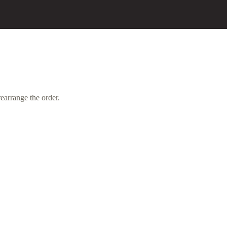
earrange the order.