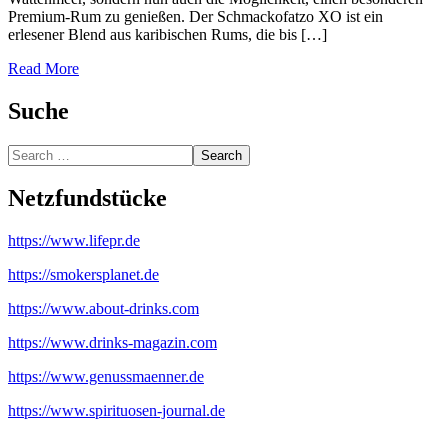
Premium-Rum zu genießen. Der Schmackofatzo XO ist ein
erlesener Blend aus karibischen Rums, die bis […]
Read More
Suche
Search
Netzfundstücke
https://www.lifepr.de
https://smokersplanet.de
https://www.about-drinks.com
https://www.drinks-magazin.com
https://www.genussmaenner.de
https://www.spirituosen-journal.de