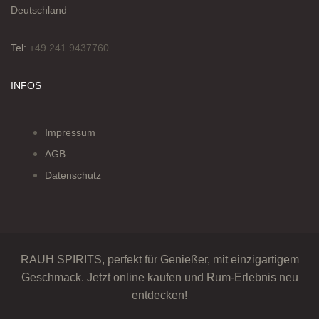
Deutschland
Tel:
+49 241 9437760
INFOS
Impressum
AGB
Datenschutz
RAUH SPIRITS, perfekt für Genießer, mit einzigartigem
Geschmack. Jetzt online kaufen und Rum-Erlebnis neu
entdecken!