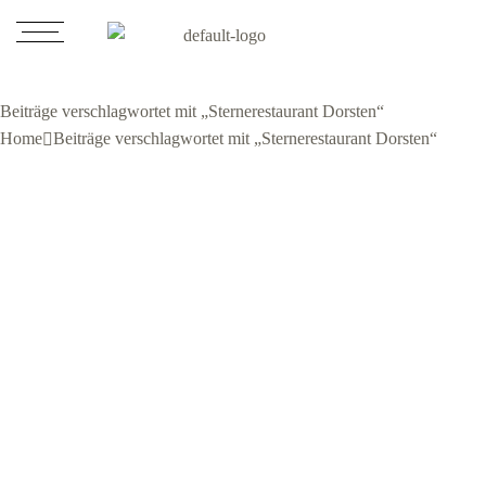
Beiträge verschlagwortet mit „Sternerestaurant Dorsten“
Home
Beiträge verschlagwortet mit „Sternerestaurant Dorsten“