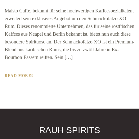
Maisto Caffé, bekannt für seine hochwertigen Kaffeespezialitäten,
erweitert sein exklusives Angebot um den Schmackofatzo XO
Rum. Dieses renommierte Unternehmen, das für seine röstfrischen
Kaffees aus Neapel und Berlin bekannt ist, bietet nun auch diese
besondere Spirituose an. Der Schmackofatzo XO ist ein Premium-
Blend aus karibischen Rums, die bis zu zwölf Jahre in Ex-
Bourbon-Fässern reiften. Sein […]
READ MORE
RAUH SPIRITS