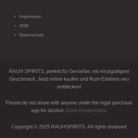
Impressum
AGB
Datenschutz
RAUH SPIRITS, perfekt für Genießer, mit einzigartigem
Geschmack. Jetzt online kaufen und Rum-Erlebnis neu
entdecken!
Please do not share with anyone under the legal purchase
age for alcohol.
Drink Responsibly
.
Copyright © 2025 RAUHSPIRITS. All rights reserved