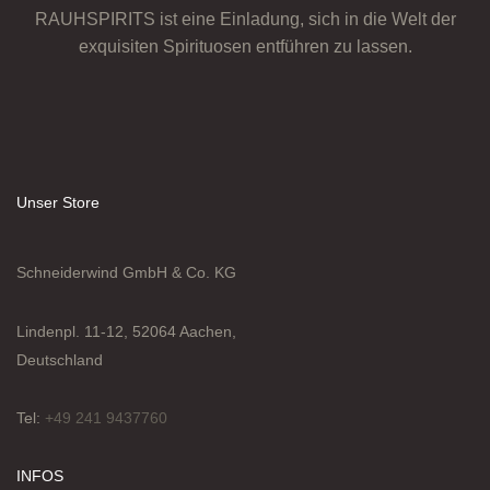
RAUHSPIRITS ist eine Einladung, sich in die Welt der
exquisiten Spirituosen entführen zu lassen.
Unser Store
Schneiderwind GmbH & Co. KG
Lindenpl. 11-12, 52064 Aachen,
Deutschland
Tel:
+49 241 9437760
INFOS