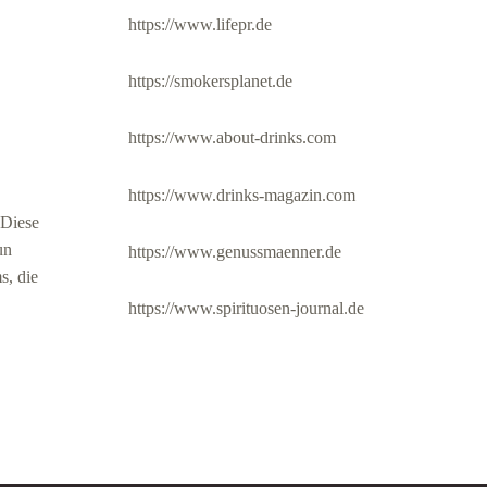
https://www.lifepr.de
https://smokersplanet.de
https://www.about-drinks.com
https://www.drinks-magazin.com
 Diese
un
https://www.genussmaenner.de
s, die
https://www.spirituosen-journal.de