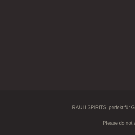
RAUH SPIRITS, perfekt für G
Please do not 