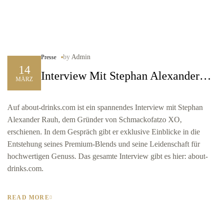
by
Admin
Presse
14
Interview Mit Stephan Alexander
MÄRZ
Rauh
Auf about-drinks.com ist ein spannendes Interview mit Stephan
Alexander Rauh, dem Gründer von Schmackofatzo XO,
erschienen. In dem Gespräch gibt er exklusive Einblicke in die
Entstehung seines Premium-Blends und seine Leidenschaft für
hochwertigen Genuss. Das gesamte Interview gibt es hier: about-
drinks.com.
READ MORE