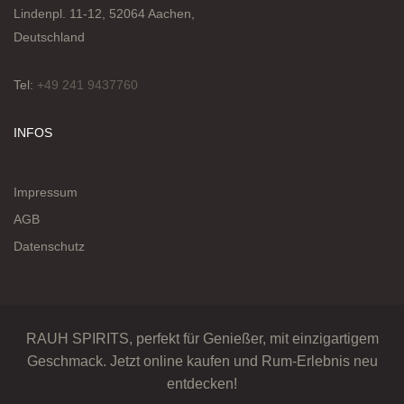
Lindenpl. 11-12, 52064 Aachen,
Deutschland
Tel:
+49 241 9437760
INFOS
Impressum
AGB
Datenschutz
RAUH SPIRITS, perfekt für Genießer, mit einzigartigem
Geschmack. Jetzt online kaufen und Rum-Erlebnis neu
entdecken!