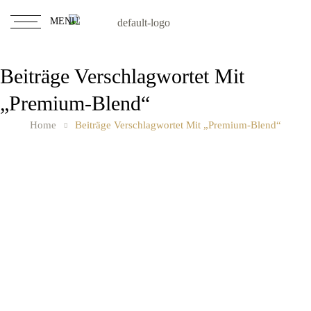
MENU
Beiträge Verschlagwortet Mit
„Premium-Blend“
Home
Beiträge Verschlagwortet Mit „Premium-Blend“