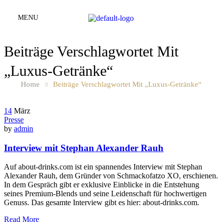
MENU
Beiträge Verschlagwortet Mit
„Luxus-Getränke“
Home
Beiträge Verschlagwortet Mit „Luxus-Getränke“
14
März
Presse
by
admin
Interview mit Stephan Alexander Rauh
Auf about-drinks.com ist ein spannendes Interview mit Stephan
Alexander Rauh, dem Gründer von Schmackofatzo XO, erschienen.
In dem Gespräch gibt er exklusive Einblicke in die Entstehung
seines Premium-Blends und seine Leidenschaft für hochwertigen
Genuss. Das gesamte Interview gibt es hier: about-drinks.com.
Read More