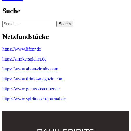
Suche
Search
Netzfundstücke
https://www.lifepr.de
https://smokersplanet.de
https://www.about-drinks.com
https://www.drinks-magazin.com
https://www.genussmaenner.de
https://www.spirituosen-journal.de