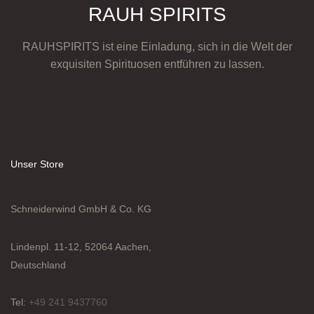
RAUH SPIRITS
RAUHSPIRITS ist eine Einladung, sich in die Welt der
exquisiten Spirituosen entführen zu lassen.
Unser Store
Schneiderwind GmbH & Co. KG
Lindenpl. 11-12, 52064 Aachen,
Deutschland
Tel:
+49 241 9437760