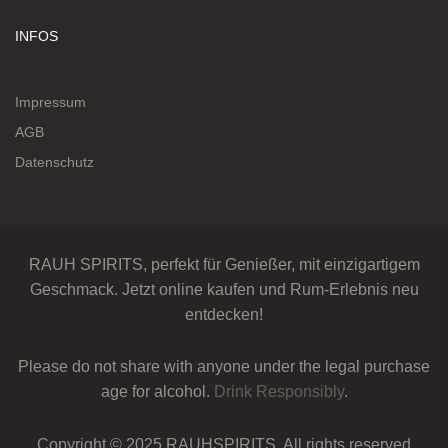
INFOS
Impressum
AGB
Datenschutz
RAUH SPIRITS, perfekt für Genießer, mit einzigartigem
Geschmack. Jetzt online kaufen und Rum-Erlebnis neu
entdecken!
Please do not share with anyone under the legal purchase
age for alcohol.
Drink Responsibly
.
Copyright © 2025 RAUHSPIRITS. All rights reserved