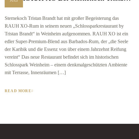
JULI
Brandt
Sternekoch Tristan Brandt hat mit großer Begeisterung das
RAUH XO‑Rum in seinem neuen „Schlossparkrestaurant by
Tristan Brandt“ in Weinheim aufgenommen. RAUH XO ist ein
edler Super‑Premium‑Blend aus Barbados-Rum, der „die Seele
der Karibik und die Essenz von über einem Jahrzehnt Reifung
vereint“ Das neue Restaurant befindet sich im historischen
Schlosspark Weinheim – einem denkmalgeschützten Ambiente
mit Terrasse, Innenräumen […]
READ MORE