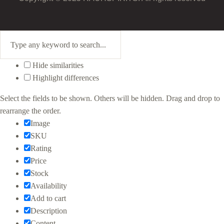
Hide similarities
Highlight differences
Select the fields to be shown. Others will be hidden. Drag and drop to
rearrange the order.
Image
SKU
Rating
Price
Stock
Availability
Add to cart
Description
Content