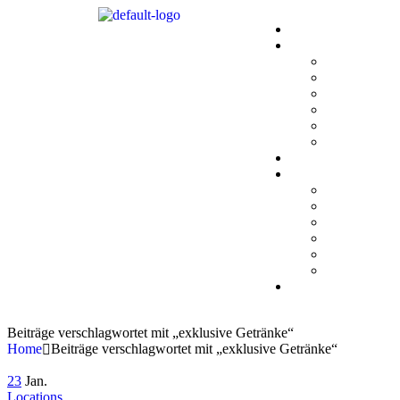
Beiträge verschlagwortet mit „exklusive Getränke“
Home
Beiträge verschlagwortet mit „exklusive Getränke“
23
Jan.
Locations