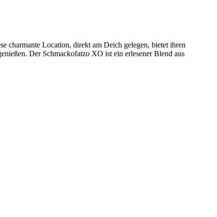
 charmante Location, direkt am Deich gelegen, bietet ihren
enießen. Der Schmackofatzo XO ist ein erlesener Blend aus