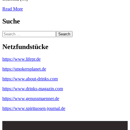
Read More
Suche
Search
Netzfundstücke
https://www.lifepr.de
https://smokersplanet.de
https://www.about-drinks.com
https://www.drinks-magazin.com
https://www.genussmaenner.de
https://www.spirituosen-journal.de